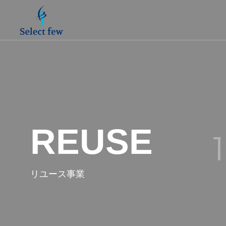
REUSE
リユース事業