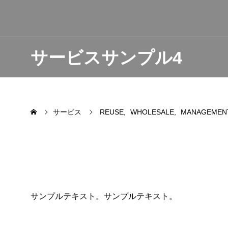
サービスサンプル4
サービス
REUSE
WHOLESALE
MANAGEMEN
サンプルテキスト。サンプルテキスト。