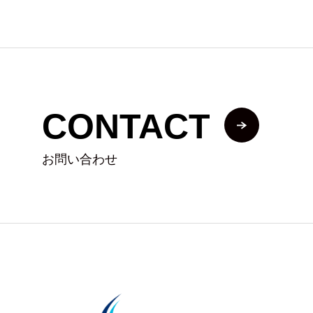
CONTACT
お問い合わせ