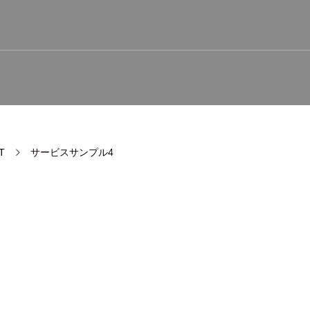
T
サービスサンプル4