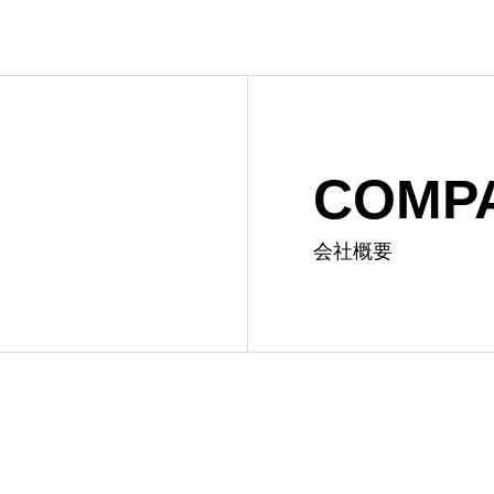
COMP
会社概要