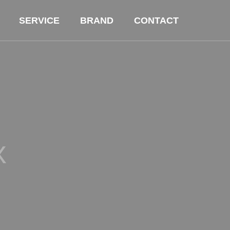
SERVICE
BRAND
CONTACT